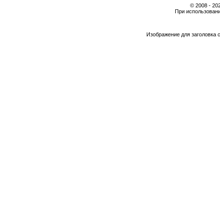
© 2008 - 2
При использовани
Изображение для заголовка 