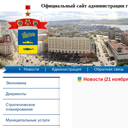
Официальный сайт администрации 
Новости
|
Администрация
|
Обратная связь
Новости (21 ноября
Экономика
Документы
Стратегическое
планирование
Муниципальные услуги