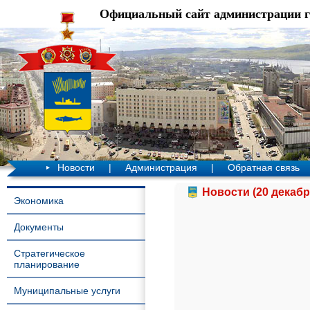
Официальный сайт администрации 
Новости
|
Администрация
|
Обратная связь
Новости (20 декабр
Экономика
Документы
Стратегическое
планирование
Муниципальные услуги