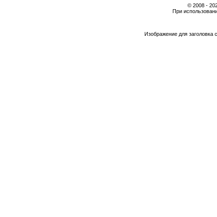
© 2008 - 2
При использовани
Изображение для заголовка 