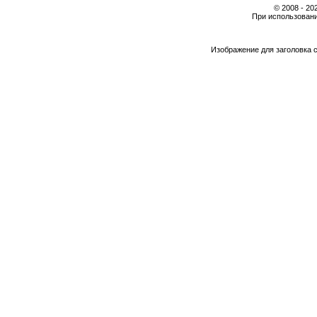
© 2008 - 2
При использовани
Изображение для заголовка 