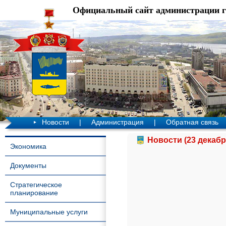
Официальный сайт администрации 
Новости
|
Администрация
|
Обратная связь
Новости (23 декабр
Экономика
Документы
Стратегическое
планирование
Муниципальные услуги