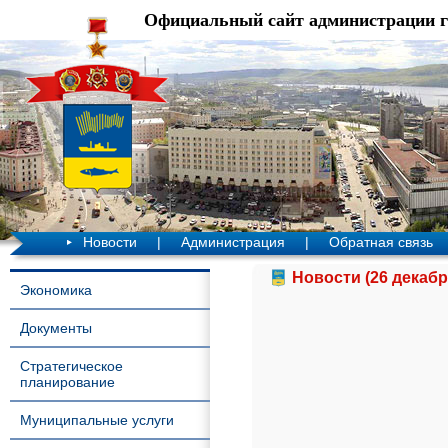
Официальный сайт администрации 
Новости
|
Администрация
|
Обратная связь
Новости (26 декабр
Экономика
Документы
Стратегическое
планирование
Муниципальные услуги