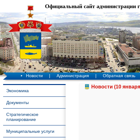
Официальный сайт администрации 
Новости
|
Администрация
|
Обратная связь
Новости (10 января
Экономика
Документы
Стратегическое
планирование
Муниципальные услуги