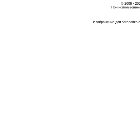
© 2008 - 2
При использовани
Изображение для заголовка 