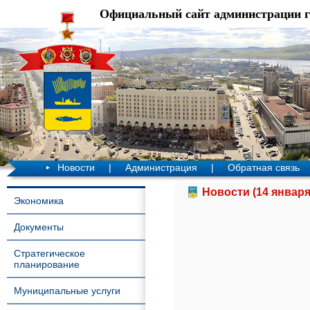
Официальный сайт администрации 
Новости
|
Администрация
|
Обратная связь
Новости (14 января
Экономика
Документы
Стратегическое
планирование
Муниципальные услуги