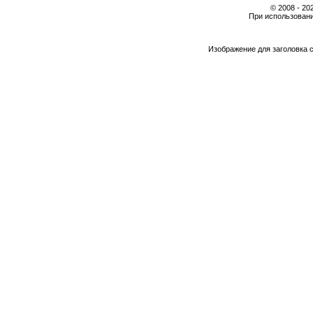
© 2008 - 2
При использовани
Изображение для заголовка 