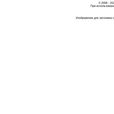
© 2008 - 2
При использовани
Изображение для заголовка 