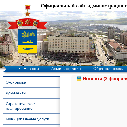
Официальный сайт администрации 
Новости
|
Администрация
|
Обратная связь
Новости (3 февраля
Экономика
Документы
Стратегическое
планирование
Муниципальные услуги