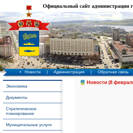
Официальный сайт администрации 
Новости
|
Администрация
|
Обратная связь
Новости (8 февраля
Экономика
Документы
Стратегическое
планирование
Муниципальные услуги