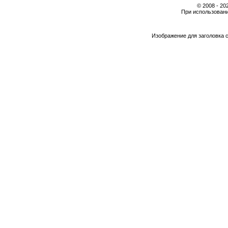
© 2008 - 2
При использовани
Изображение для заголовка 