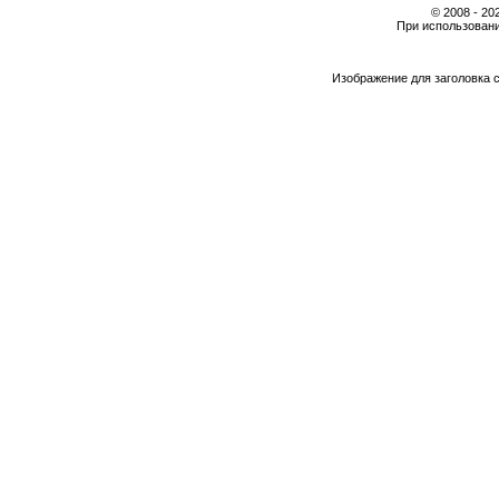
© 2008 - 2
При использовани
Изображение для заголовка 