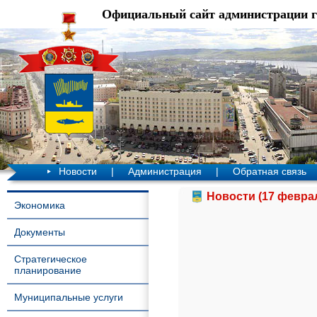
Официальный сайт администрации 
Новости
|
Администрация
|
Обратная связь
Новости (17 феврал
Экономика
Документы
Стратегическое
планирование
Муниципальные услуги