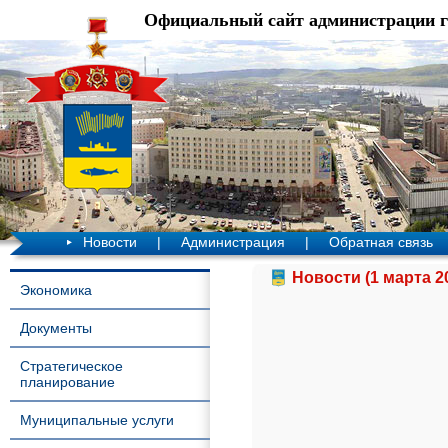
Официальный сайт администрации 
Новости
|
Администрация
|
Обратная связь
Новости (1 марта 2
Экономика
Документы
Стратегическое
планирование
Муниципальные услуги