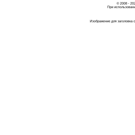
© 2008 - 2
При использовани
Изображение для заголовка 