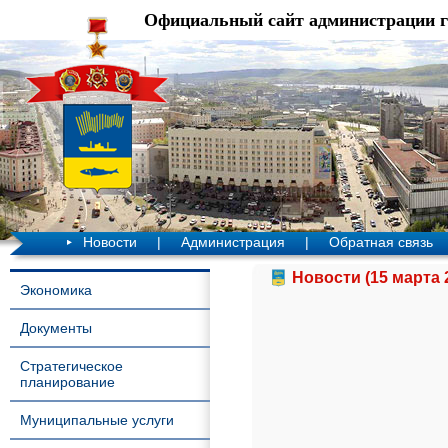
Официальный сайт администрации 
Новости
|
Администрация
|
Обратная связь
Новости (15 марта 
Экономика
Документы
Стратегическое
планирование
Муниципальные услуги