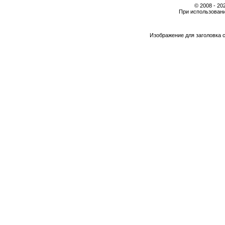
© 2008 - 2
При использовани
Изображение для заголовка 