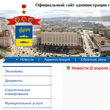
Официальный сайт администрации 
Новости
|
Администрация
|
Обратная связь
Новости (2 апреля 
Экономика
Документы
Стратегическое
планирование
Муниципальные услуги