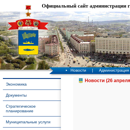
Официальный сайт администрации 
Новости
|
Администрация
Новости (26 апреля
Экономика
Документы
Стратегическое
планирование
Муниципальные услуги