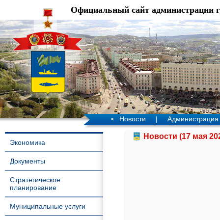
Официальный сайт администрации 
Новости
|
Администрация
Новости (17 мая 20
Экономика
Документы
Стратегическое
планирование
Муниципальные услуги