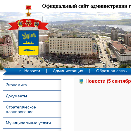
Официальный сайт администрации 
Новости
|
Администрация
|
Обратная связь
Новости (5 сентябр
Экономика
Документы
Стратегическое
планирование
Муниципальные услуги