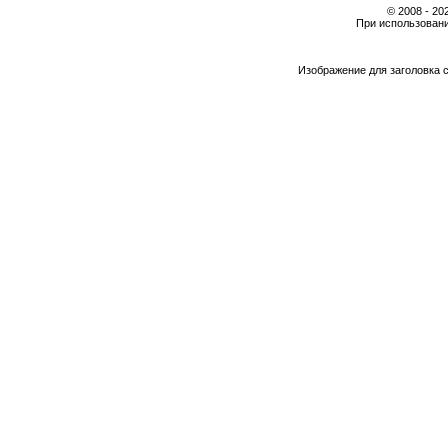
© 2008 - 2
При использовани
Изображение для заголовка 