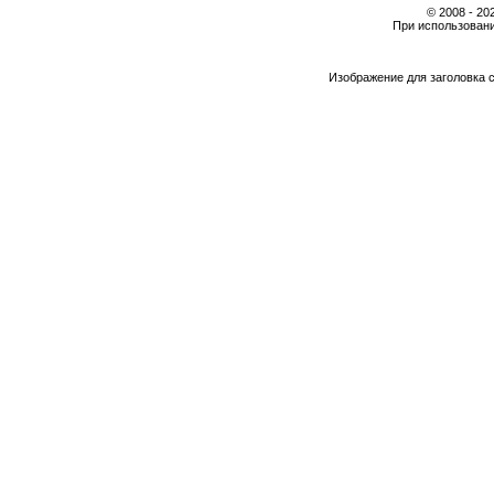
© 2008 - 2
При использовани
Изображение для заголовка 