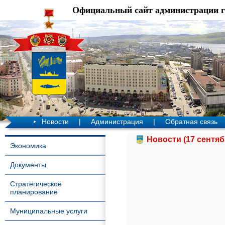
Официальный сайт администрации 
Новости
|
Администрация
|
Обратная связь
Новости (17 сентяб
Экономика
Документы
Стратегическое
планирование
Муниципальные услуги