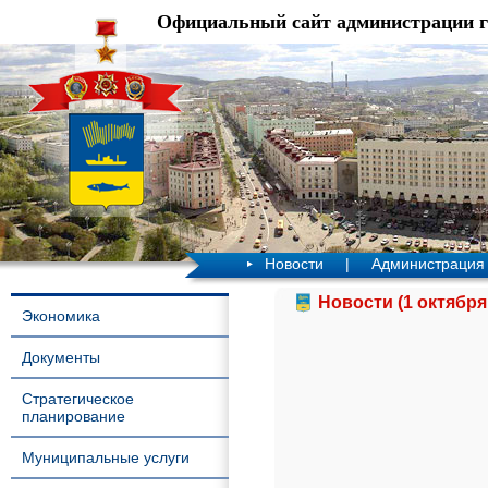
Официальный сайт администрации 
Новости
|
Администрация
Новости (1 октября
Экономика
Документы
Стратегическое
планирование
Муниципальные услуги