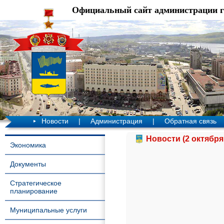
Официальный сайт администрации 
Новости
|
Администрация
|
Обратная связь
Новости (2 октября
Экономика
Документы
Стратегическое
планирование
Муниципальные услуги