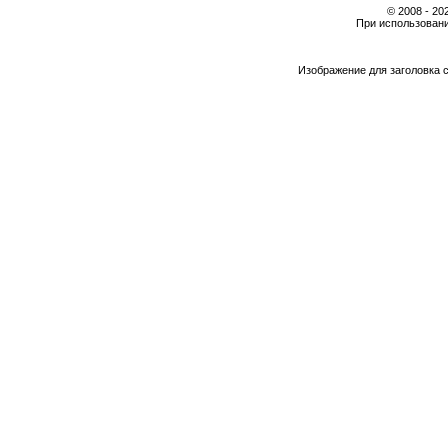
© 2008 - 2
При использовани
Изображение для заголовка 