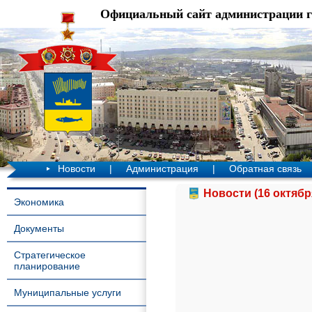
Официальный сайт администрации 
Новости
|
Администрация
|
Обратная связь
Новости (16 октябр
Экономика
Документы
Стратегическое
планирование
Муниципальные услуги