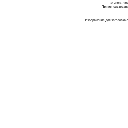
© 2008 - 2
При использовани
Изображение для заголовка 