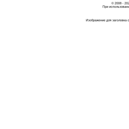
© 2008 - 2
При использовани
Изображение для заголовка 