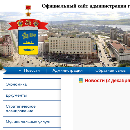
Официальный сайт администрации 
Новости
|
Администрация
|
Обратная связь
Новости (2 декабря
Экономика
Документы
Стратегическое
планирование
Муниципальные услуги