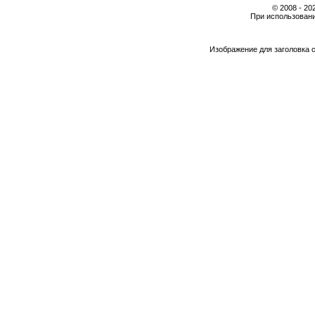
© 2008 - 2
При использовани
Изображение для заголовка 