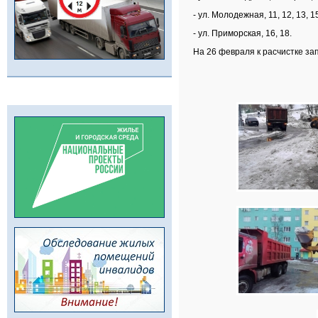
- ул. Молодежная, 11, 12, 13, 15
- ул. Приморская, 16, 18.
На 26 февраля к расчистке з