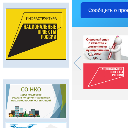
Сообщить о про