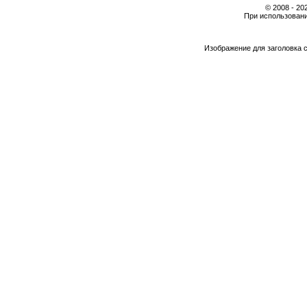
© 2008 - 2
При использовани
Изображение для заголовка 