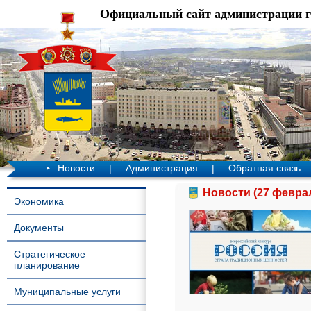
Официальный сайт администрации 
Новости
|
Администрация
|
Обратная связь
Новости (27 феврал
Экономика
Документы
Стратегическое
планирование
Муниципальные услуги