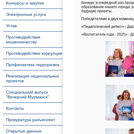
Конкурсы и закупки
Конкурс в очередной раз про
образовании нашего города, р
будущие проекты.
Электронные услуги
Победителями в двух номинац
Устав
«Педагогический дебют» - Дар
«Воспитатель года - 2025» - Д
Противодействие
мошенничеству
Противодействие коррупции
Профилактика терроризма
Реализация национальных
проектов
Специальный выпуск
"Вечерний Мурманск"
Контакты
Прокуратура разъясняет
Открытые данные