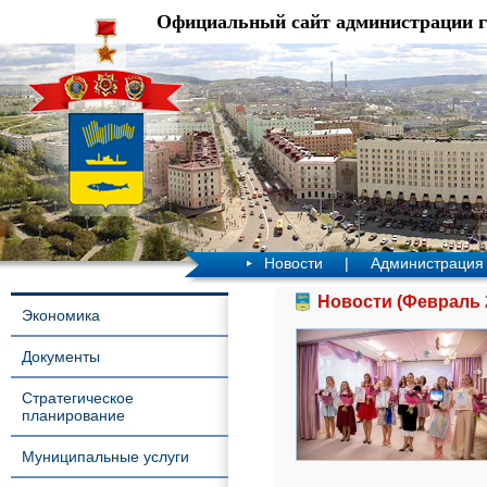
Официальный сайт администрации 
Новости
|
Администрация
Новости (Февраль 
Экономика
Документы
Стратегическое
планирование
Муниципальные услуги