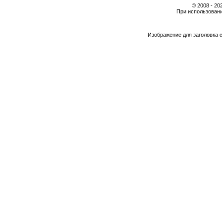
© 2008 - 2
При использовани
Изображение для заголовка 