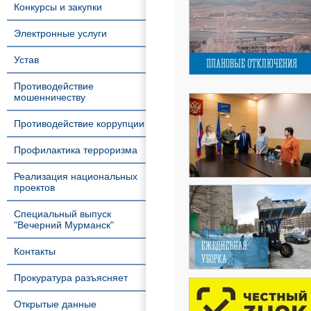
Конкурсы и закупки
Электронные услуги
Устав
Противодействие
мошенничеству
Противодействие коррупции
Профилактика терроризма
Реализация национальных
проектов
Специальный выпуск
"Вечерний Мурманск"
Контакты
Прокуратура разъясняет
Открытые данные