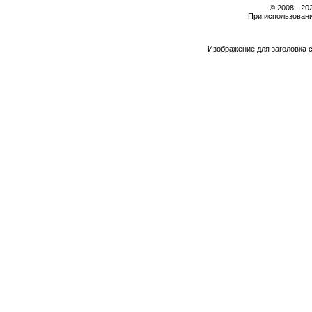
© 2008 - 2
При использовани
Изображение для заголовка 