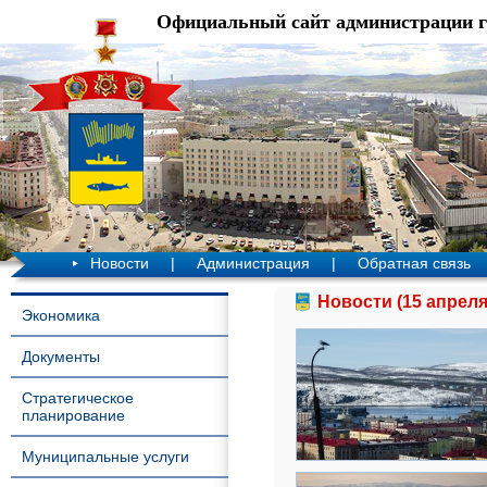
Официальный сайт администрации 
Новости
|
Администрация
|
Обратная связь
Новости (15 апреля
Экономика
Документы
Стратегическое
планирование
Муниципальные услуги