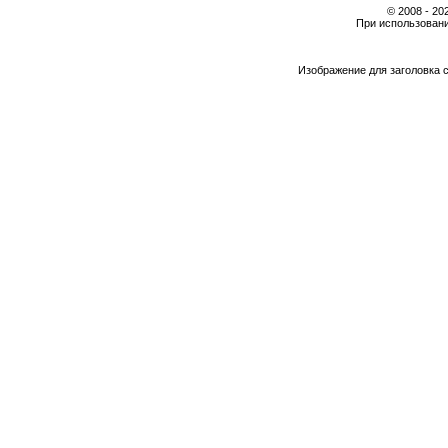
© 2008 - 2
При использовани
Изображение для заголовка 