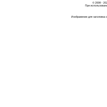
© 2008 - 2
При использовани
Изображение для заголовка 