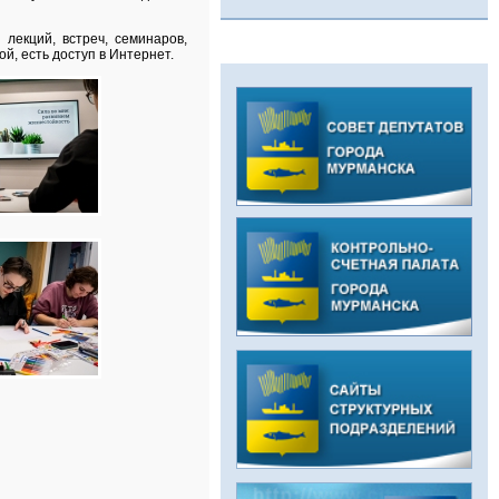
лекций, встреч, семинаров,
й, есть доступ в Интернет.