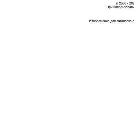
© 2008 - 2
При использовани
Изображение для заголовка 