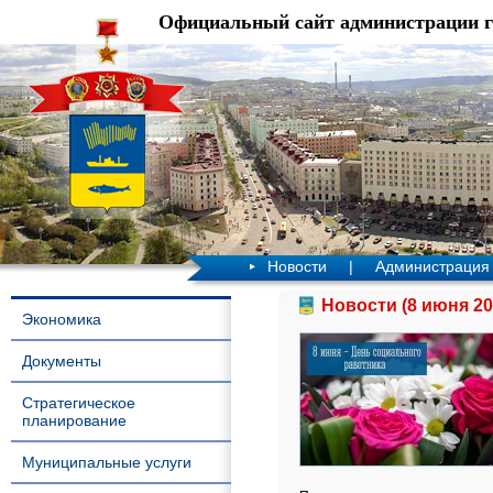
Официальный сайт администрации 
Новости
|
Администрация
Новости (8 июня 20
Экономика
Документы
Стратегическое
планирование
Муниципальные услуги