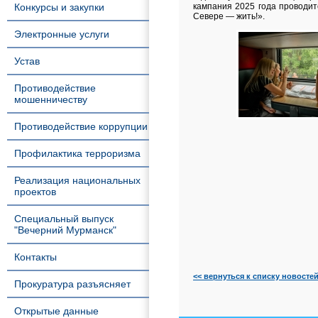
Конкурсы и закупки
кампания 2025 года проводит
Севере — жить!».
Электронные услуги
Устав
Противодействие
мошенничеству
Противодействие коррупции
Профилактика терроризма
Реализация национальных
проектов
Специальный выпуск
"Вечерний Мурманск"
Контакты
<< вернуться к списку новосте
Прокуратура разъясняет
Открытые данные