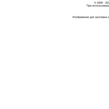
© 2008 - 2
При использовани
Изображение для заголовка 