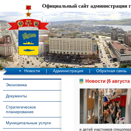
Официальный сайт администрации 
Новости
|
Администрация
|
Обратная связь
Новости (6 августа 
Экономика
Документы
Стратегическое
планирование
Муниципальные услуги
и детей участников спецопер