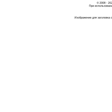
© 2008 - 2
При использовани
Изображение для заголовка 