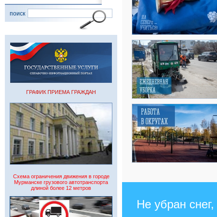
поиск
ГРАФИК ПРИЕМА ГРАЖДАН
Схема ограничения движения в городе
Мурманске грузового автотранспорта
длиной более 12 метров
Не убран снег,