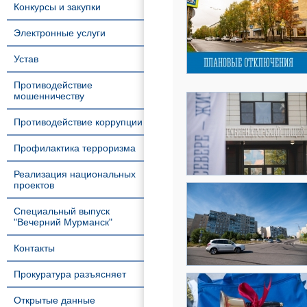
Конкурсы и закупки
Электронные услуги
Устав
Противодействие
мошенничеству
Противодействие коррупции
Профилактика терроризма
Реализация национальных
проектов
Специальный выпуск
"Вечерний Мурманск"
Контакты
Прокуратура разъясняет
Открытые данные