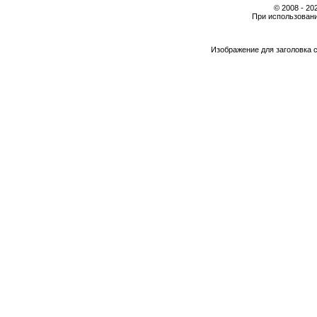
© 2008 - 2
При использовани
Изображение для заголовка 