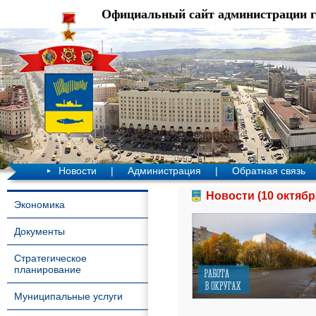
Официальный сайт администрации 
Новости
|
Администрация
|
Обратная связь
Новости (10 октябр
Экономика
Документы
Стратегическое
планирование
Муниципальные услуги