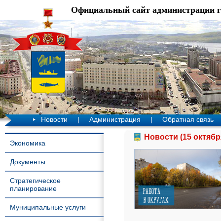
Официальный сайт администрации 
Новости
|
Администрация
|
Обратная связь
Новости (15 октябр
Экономика
Документы
Стратегическое
планирование
Муниципальные услуги