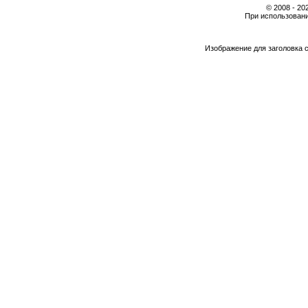
© 2008 - 2
При использовани
Изображение для заголовка 