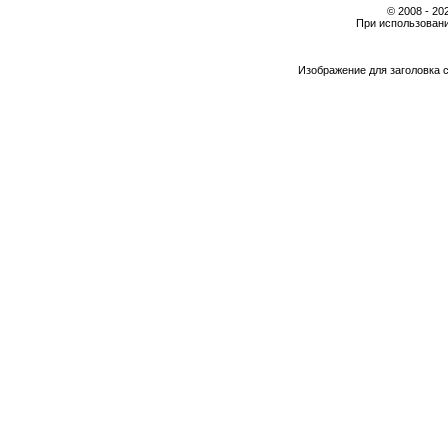
© 2008 - 2
При использовани
Изображение для заголовка 