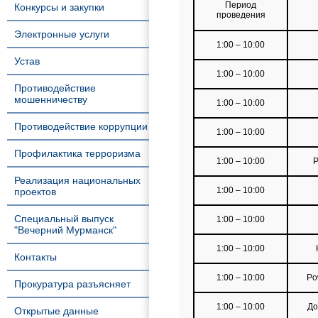
Период
Конкурсы и закупки
проведения
Электронные услуги
1:00 – 10:00
Устав
1:00 – 10:00
Противодействие
мошенничеству
1:00 – 10:00
Противодействие коррупции
1:00 – 10:00
Профилактика терроризма
1:00 – 10:00
Р
Реализация национальных
1:00 – 10:00
проектов
Специальный выпуск
1:00 – 10:00
"Вечерний Мурманск"
1:00 – 10:00
Контакты
1:00 – 10:00
Po
Прокуратура разъясняет
1:00 – 10:00
До
Открытые данные