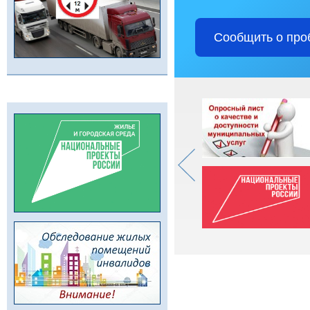
Сообщить о про