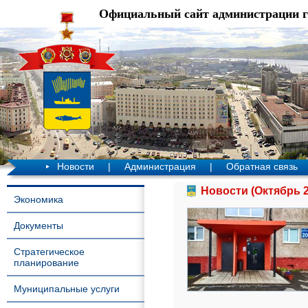
Официальный сайт администрации 
Новости
|
Администрация
|
Обратная связь
Новости (Октябрь 2
Экономика
Документы
Стратегическое
планирование
Муниципальные услуги