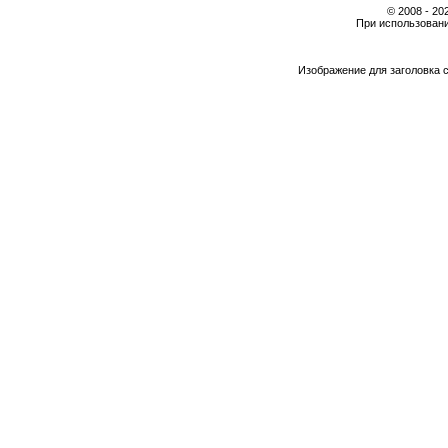
© 2008 - 2
При использовани
Изображение для заголовка 