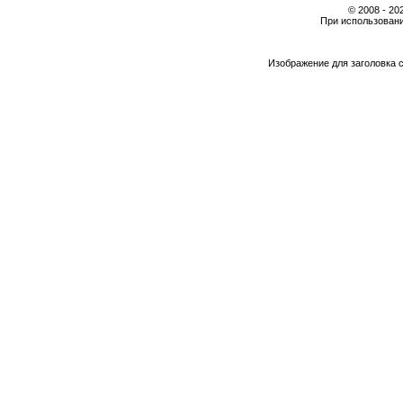
© 2008 - 2
При использовани
Изображение для заголовка 