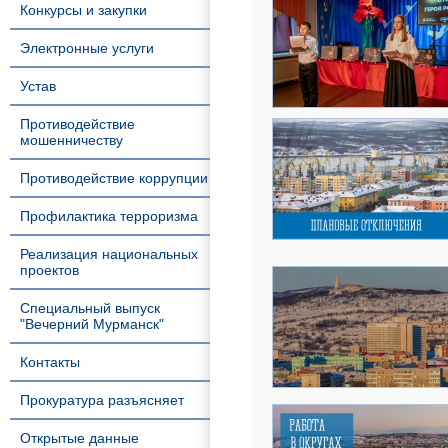
Конкурсы и закупки
Электронные услуги
Устав
Противодействие
мошенничеству
Противодействие коррупции
Профилактика терроризма
Реализация национальных
проектов
Специальный выпуск
"Вечерний Мурманск"
Контакты
Прокуратура разъясняет
Открытые данные