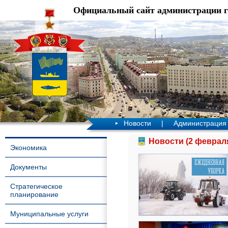
Официальный сайт администрации 
Новости
|
Администрация
Новости (2 февраля
Экономика
Документы
Стратегическое
планирование
Муниципальные услуги