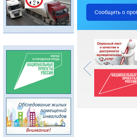
Сообщить о про