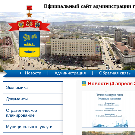
Официальный сайт администрации 
Новости
|
Администрация
|
Обратная связь
Новости (4 апреля 
Экономика
Документы
Стратегическое
планирование
Муниципальные услуги