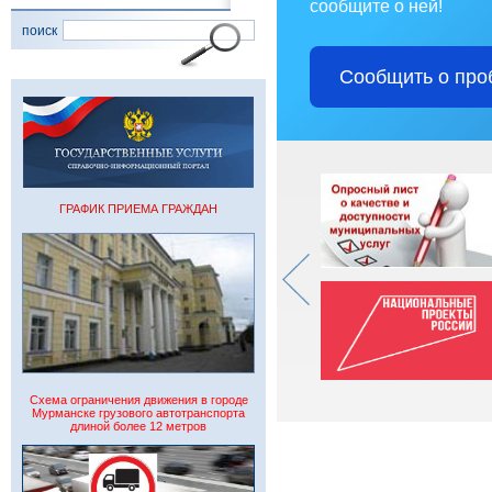
сообщите о ней!
поиск
Сообщить о про
ГРАФИК ПРИЕМА ГРАЖДАН
Схема ограничения движения в городе
Мурманске грузового автотранспорта
длиной более 12 метров