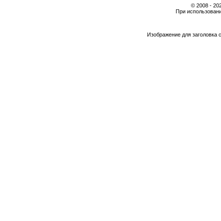
© 2008 - 2
При использовани
Изображение для заголовка 