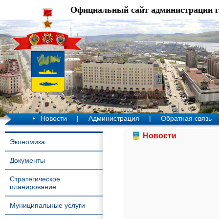
Официальный сайт администрации 
Новости
|
Администрация
|
Обратная связь
Новости
Экономика
Документы
Стратегическое
планирование
Муниципальные услуги