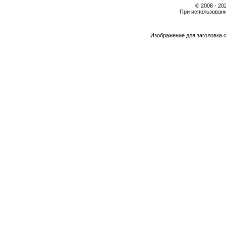
© 2008 - 2
При использовани
Изображение для заголовка 