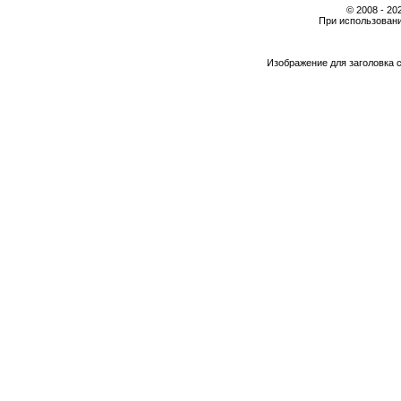
© 2008 - 2
При использовани
Изображение для заголовка 