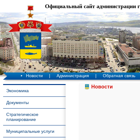
Официальный сайт администрации 
Новости
|
Администрация
|
Обратная связь
Новости
Экономика
Документы
Стратегическое
планирование
Муниципальные услуги