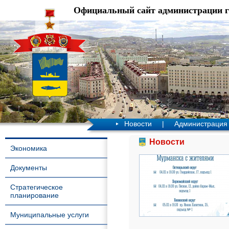
Официальный сайт администрации 
Новости
|
Администрация
Новости
Экономика
Документы
Стратегическое
планирование
Муниципальные услуги