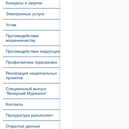
Конкурсы и закупки
Электронные услуги
Устав
Противодействие
мошенничеству
Противодействие коррупции
Профилактика терроризма
Реализация национальных
проектов
Специальный выпуск
"Вечерний Мурманск"
Контакты
Прокуратура разъясняет
Открытые данные