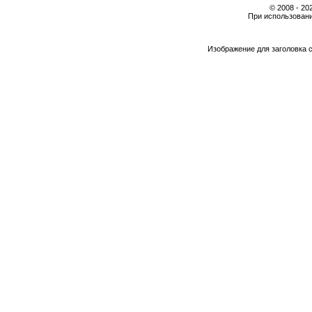
© 2008 - 2
При использовани
Изображение для заголовка 