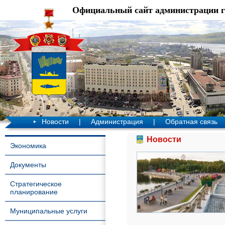
Официальный сайт администрации 
Новости
|
Администрация
|
Обратная связь
Новости
Экономика
Документы
Стратегическое
планирование
Муниципальные услуги