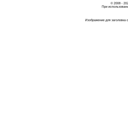
© 2008 - 2
При использовани
Изображение для заголовка 