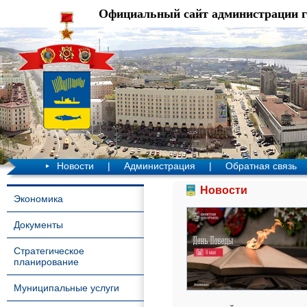
Официальный сайт администрации 
Новости
|
Администрация
|
Обратная связь
Новости
Экономика
Документы
Стратегическое
планирование
Муниципальные услуги