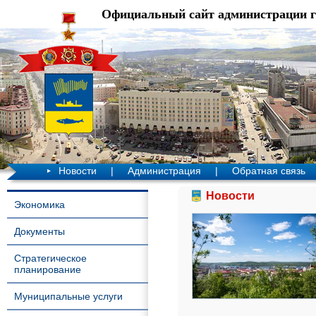
Официальный сайт администрации 
Новости
|
Администрация
|
Обратная связь
Новости
Экономика
Документы
Стратегическое
планирование
Муниципальные услуги