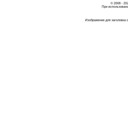
© 2008 - 2
При использовани
Изображение для заголовка 