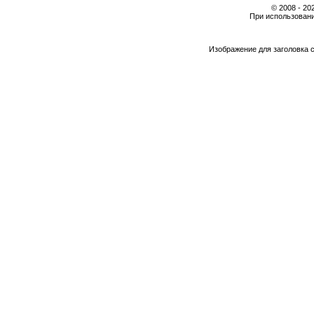
© 2008 - 2
При использовани
Изображение для заголовка 