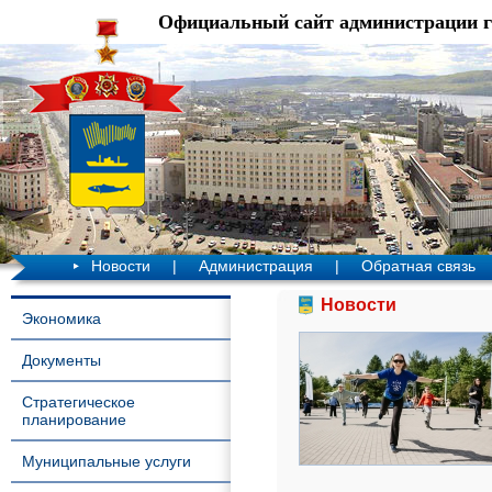
Официальный сайт администрации 
Новости
|
Администрация
|
Обратная связь
Новости
Экономика
Документы
Стратегическое
планирование
Муниципальные услуги