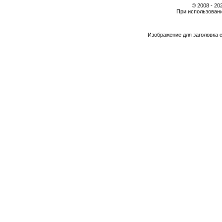
© 2008 - 2
При использовани
Изображение для заголовка 