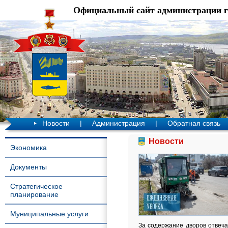
Официальный сайт администрации 
Новости
|
Администрация
|
Обратная связь
Новости
Экономика
Документы
Стратегическое
планирование
Муниципальные услуги
За содержание дворов отвеча