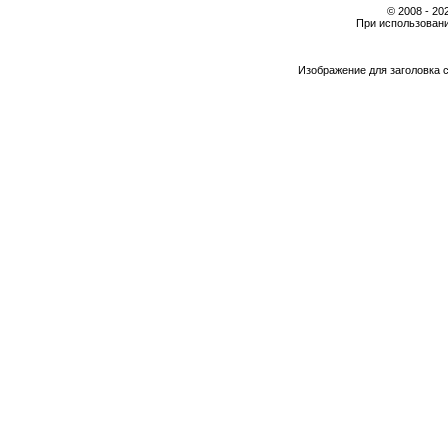
© 2008 - 2
При использовани
Изображение для заголовка 