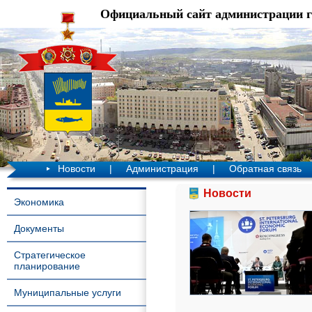
Официальный сайт администрации 
Новости
|
Администрация
|
Обратная связь
Новости
Экономика
Документы
Стратегическое
планирование
Муниципальные услуги