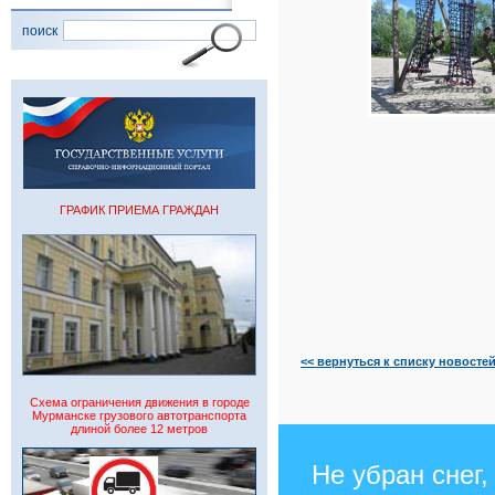
поиск
ГРАФИК ПРИЕМА ГРАЖДАН
<< вернуться к списку новосте
Схема ограничения движения в городе
Мурманске грузового автотранспорта
длиной более 12 метров
Не убран снег,