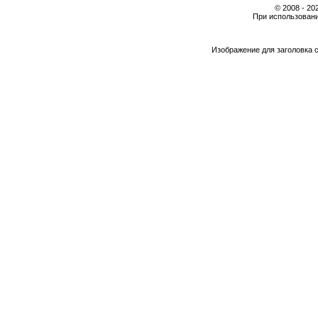
© 2008 - 2
При использовани
Изображение для заголовка 