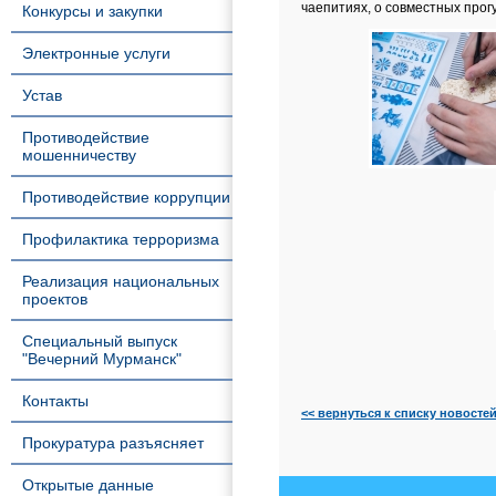
чаепитиях, о совместных прог
Конкурсы и закупки
Электронные услуги
Устав
Противодействие
мошенничеству
Противодействие коррупции
Профилактика терроризма
Реализация национальных
проектов
Специальный выпуск
"Вечерний Мурманск"
Контакты
<< вернуться к списку новосте
Прокуратура разъясняет
Открытые данные