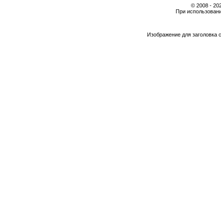
© 2008 - 2
При использовани
Изображение для заголовка 