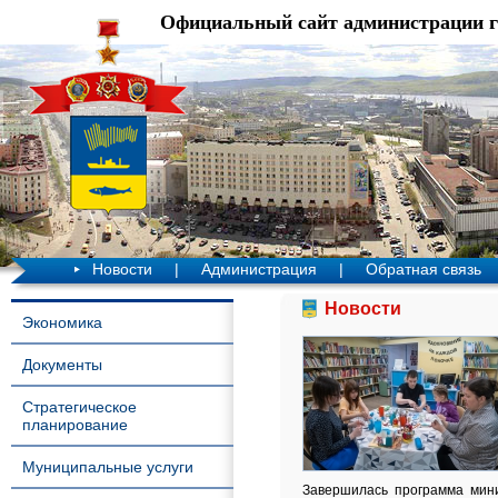
Официальный сайт администрации 
Новости
|
Администрация
|
Обратная связь
Новости
Экономика
Документы
Стратегическое
планирование
Муниципальные услуги
Завершилась программа мини